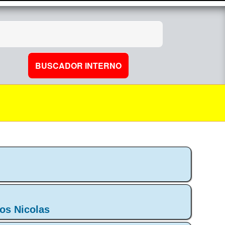
los Nicolas