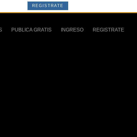
REGISTRATE
S
PUBLICA GRATIS
INGRESO
REGISTRATE