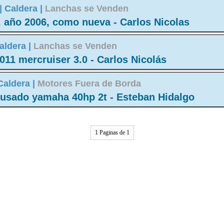
|
Caldera |
Lanchas se Venden
, año 2006, como nueva - Carlos Nicolas
aldera |
Lanchas se Venden
11 mercruiser 3.0 - Carlos Nicolás
Caldera |
Motores Fuera de Borda
 usado yamaha 40hp 2t - Esteban Hidalgo
1 Paginas de 1