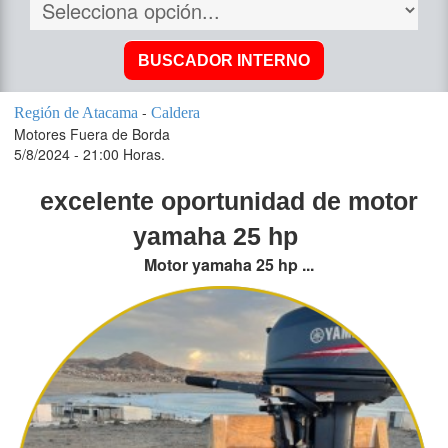
-
Región de Atacama
Caldera
Motores Fuera de Borda
5/8/2024 - 21:00 Horas.
excelente oportunidad de motor
yamaha 25 hp
Motor yamaha 25 hp ...