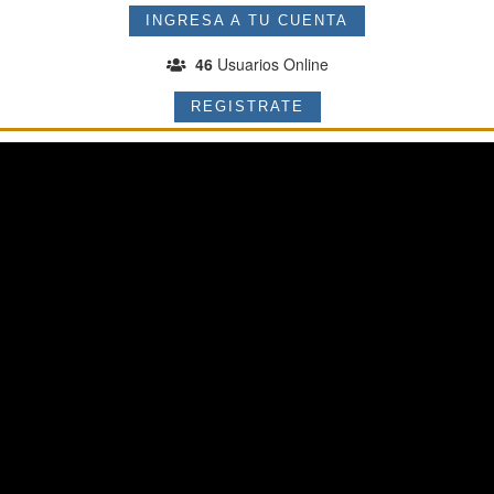
INGRESA A TU CUENTA
46
Usuarios Online
REGISTRATE