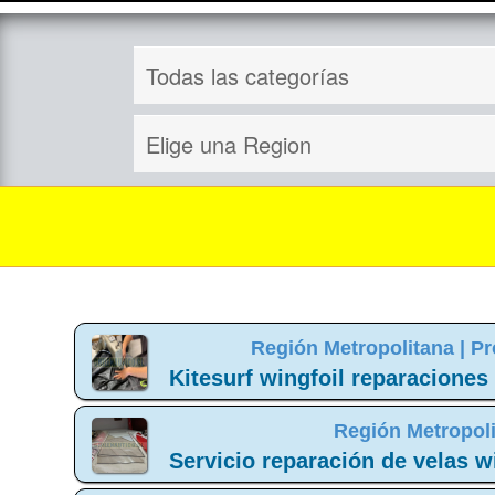
Región Metropolitana |
Pr
Kitesurf wingfoil reparaciones
Región Metropoli
Servicio reparación de velas wi