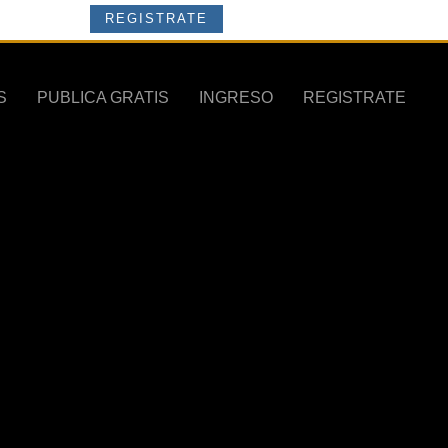
REGISTRATE
S
PUBLICA GRATIS
INGRESO
REGISTRATE