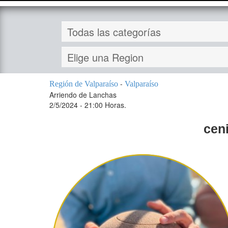
-
Región de Valparaíso
Valparaíso
Arriendo de Lanchas
2/5/2024 - 21:00 Horas.
cen