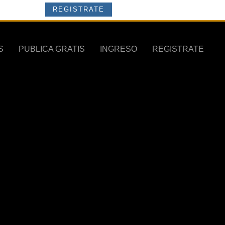
REGISTRATE
S
PUBLICA GRATIS
INGRESO
REGISTRATE