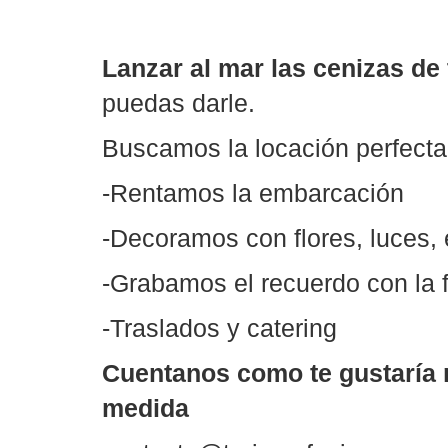
Lanzar al mar las cenizas de
puedas darle.
Buscamos la locación perfecta 
-Rentamos la embarcación
-Decoramos con flores, luces, 
-Grabamos el recuerdo con la 
-Traslados y catering
Cuentanos como te gustaría r
medida