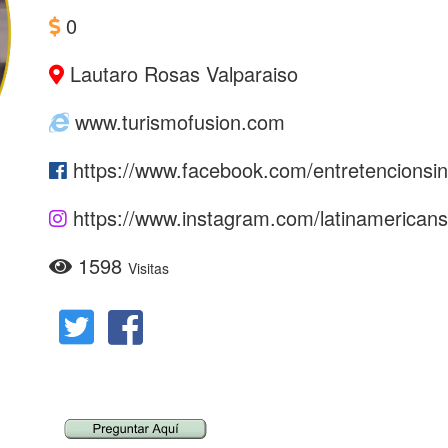
0
Lautaro Rosas Valparaiso
www.turismofusion.com
https://www.facebook.com/entretencionsin
https://www.instagram.com/latinamericans
1598
Visitas