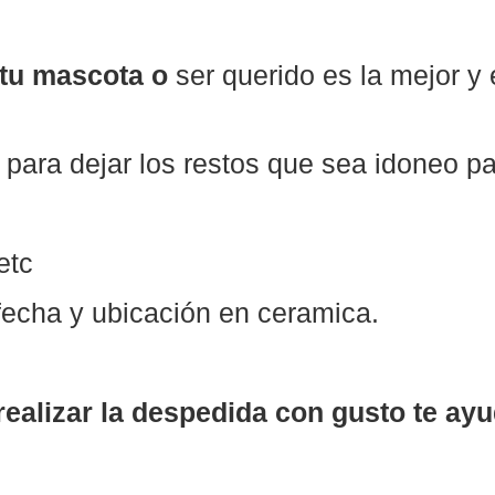
 tu mascota o
ser querido es la mejor y
para dejar los restos que sea idoneo pa
etc
fecha y ubicación en ceramica.
ealizar la despedida con gusto te ay